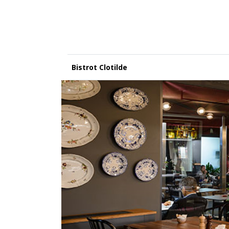
Bistrot Clotilde