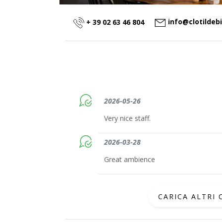
info@clotildebi
+ 39 02 63 46 804
2026-05-26
Very nice staff.
2026-03-28
Great ambience
CARICA ALTRI