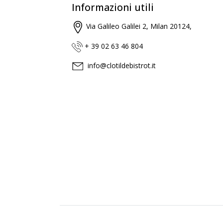
Informazioni utili
Via Galileo Galilei 2, Milan 20124,
+ 39 02 63 46 804
info@clotildebistrot.it