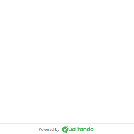
Powered by