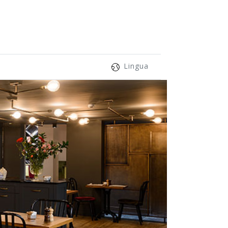
Lingua