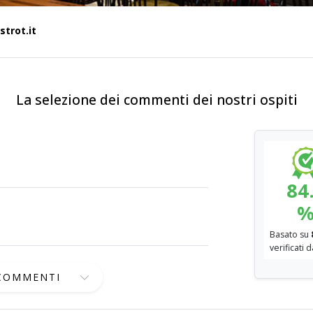
strot.it
La selezione dei commenti dei nostri ospiti
84
Basato su
verificati 
 COMMENTI