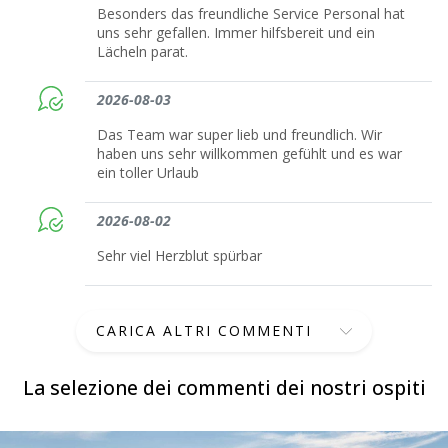
Besonders das freundliche Service Personal hat
uns sehr gefallen. Immer hilfsbereit und ein
Lächeln parat.
2026-08-03
Das Team war super lieb und freundlich. Wir
haben uns sehr willkommen gefühlt und es war
ein toller Urlaub
2026-08-02
Sehr viel Herzblut spürbar
CARICA ALTRI COMMENTI
La selezione dei commenti dei nostri ospiti