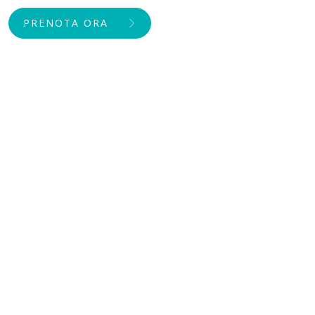
PRENOTA ORA