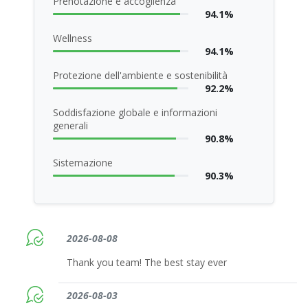
Prenotazione e accoglienza
94.1%
Wellness
94.1%
Protezione dell'ambiente e sostenibilità
92.2%
Soddisfazione globale e informazioni
generali
90.8%
Sistemazione
90.3%
2026-08-08
Thank you team! The best stay ever
2026-08-03