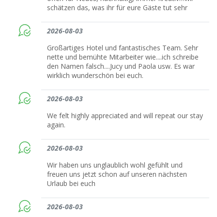
schätzen das, was ihr für eure Gäste tut sehr
2026-08-03
Großartiges Hotel und fantastisches Team. Sehr
nette und bemühte Mitarbeiter wie....ich schreibe
den Namen falsch....Jucy und Paola usw. Es war
wirklich wunderschön bei euch.
2026-08-03
We felt highly appreciated and will repeat our stay
again.
2026-08-03
Wir haben uns unglaublich wohl gefühlt und
freuen uns jetzt schon auf unseren nächsten
Urlaub bei euch
2026-08-03