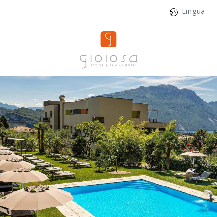
Lingua