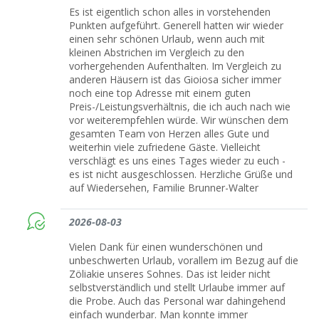
Es ist eigentlich schon alles in vorstehenden
Punkten aufgeführt. Generell hatten wir wieder
einen sehr schönen Urlaub, wenn auch mit
kleinen Abstrichen im Vergleich zu den
vorhergehenden Aufenthalten. Im Vergleich zu
anderen Häusern ist das Gioiosa sicher immer
noch eine top Adresse mit einem guten
Preis-/Leistungsverhältnis, die ich auch nach wie
vor weiterempfehlen würde. Wir wünschen dem
gesamten Team von Herzen alles Gute und
weiterhin viele zufriedene Gäste. Vielleicht
verschlägt es uns eines Tages wieder zu euch -
es ist nicht ausgeschlossen. Herzliche Grüße und
auf Wiedersehen, Familie Brunner-Walter
2026-08-03
Vielen Dank für einen wunderschönen und
unbeschwerten Urlaub, vorallem im Bezug auf die
Zöliakie unseres Sohnes. Das ist leider nicht
selbstverständlich und stellt Urlaube immer auf
die Probe. Auch das Personal war dahingehend
einfach wunderbar. Man konnte immer