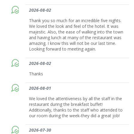
2026-08-02
Thank you so much for an incredible five nights.
We loved the look and feel of the hotel. It was
majestic. Also, the ease of walking into the town
and having lunch at many of the restaurant was
amazing. I know this will not be our last time.
Looking forward to meeting again.
2026-08-02
Thanks
2026-08-01
We loved the attentiveness by all the staff in the
restaurant during the breakfast buffet!
Additionally, thanks to the staff who attended to
our room during the week-they did a great job!
2026-07-30