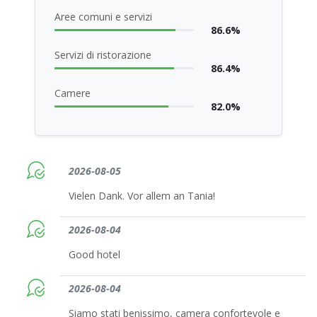
Aree comuni e servizi
86.6%
Servizi di ristorazione
86.4%
Camere
82.0%
2026-08-05
Vielen Dank. Vor allem an Tania!
2026-08-04
Good hotel
2026-08-04
Siamo stati benissimo, camera confortevole e