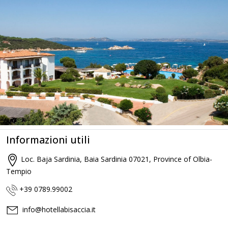
Informazioni utili
Loc. Baja Sardinia, Baia Sardinia 07021, Province of Olbia-
Tempio
+39 0789.99002
info@hotellabisaccia.it