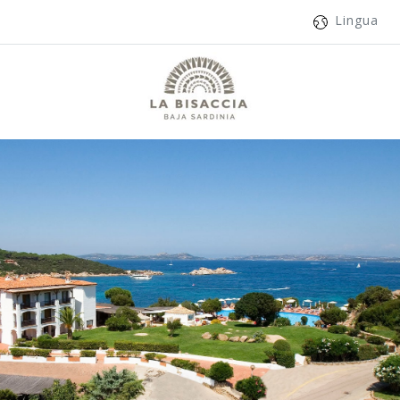
Lingua