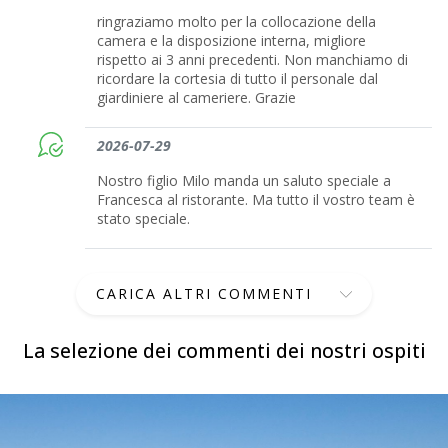
ringraziamo molto per la collocazione della
camera e la disposizione interna, migliore
rispetto ai 3 anni precedenti. Non manchiamo di
ricordare la cortesia di tutto il personale dal
giardiniere al cameriere. Grazie
2026-07-29
Nostro figlio Milo manda un saluto speciale a
Francesca al ristorante. Ma tutto il vostro team è
stato speciale.
CARICA ALTRI COMMENTI
La selezione dei commenti dei nostri ospiti