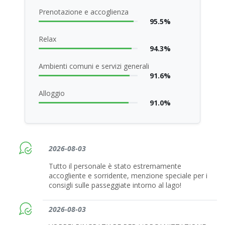
Prenotazione e accoglienza
95.5%
Relax
94.3%
Ambienti comuni e servizi generali
91.6%
Alloggio
91.0%
2026-08-03
Tutto il personale è stato estremamente
accogliente e sorridente, menzione speciale per i
consigli sulle passeggiate intorno al lago!
2026-08-03