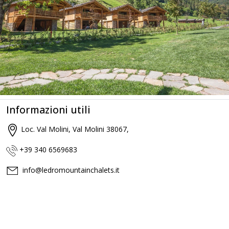
Informazioni utili
Loc. Val Molini, Val Molini 38067,
+39 340 6569683
info@ledromountainchalets.it