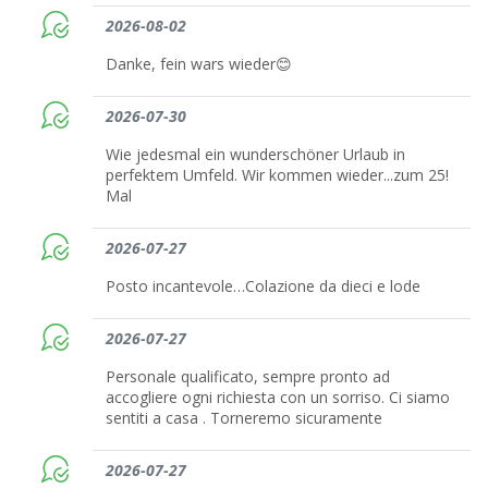
2026-08-02
Danke, fein wars wieder😊
2026-07-30
Wie jedesmal ein wunderschöner Urlaub in
perfektem Umfeld. Wir kommen wieder...zum 25!
Mal
2026-07-27
Posto incantevole…Colazione da dieci e lode
2026-07-27
Personale qualificato, sempre pronto ad
accogliere ogni richiesta con un sorriso. Ci siamo
sentiti a casa . Torneremo sicuramente
2026-07-27