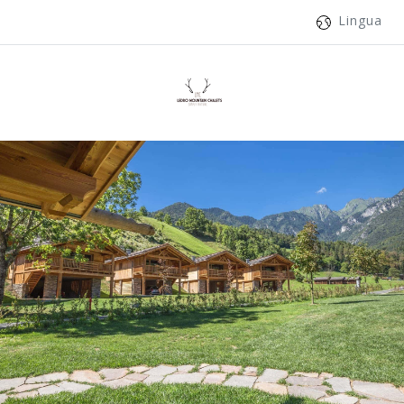
Lingua