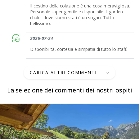
Il cestino della colazione è una cosa meravigliosa.
Personale super gentile e disponibile. Il garden
chalet dove siamo stati è un sogno. Tutto
bellissimo.
2026-07-24
Disponibilità, cortesia e simpatia di tutto lo staff.
CARICA ALTRI COMMENTI
La selezione dei commenti dei nostri ospiti