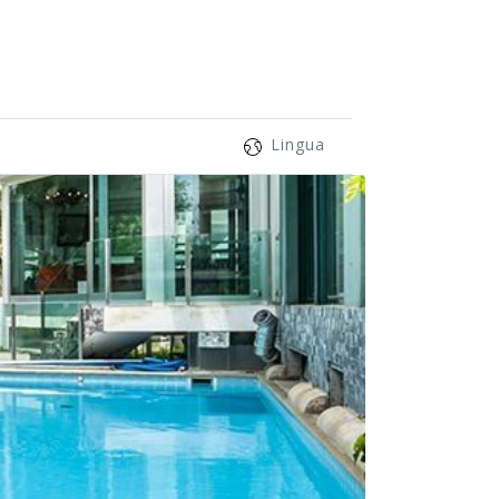
Lingua