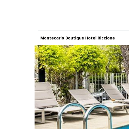
Montecarlo Boutique Hotel Riccione