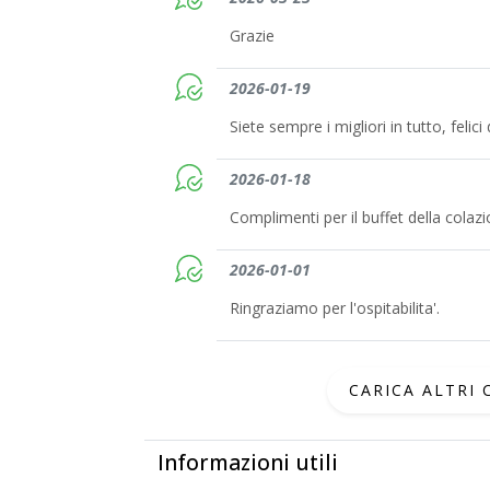
Grazie
2026-01-19
Siete sempre i migliori in tutto, felici
2026-01-18
Complimenti per il buffet della colazi
2026-01-01
Ringraziamo per l'ospitabilita'.
CARICA ALTRI
Informazioni utili