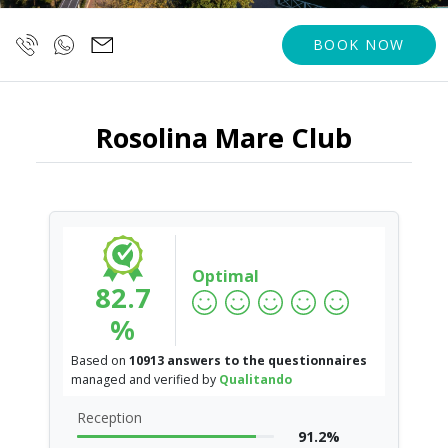
BOOK NOW
Rosolina Mare Club
Optimal
82.7
%
Based on
10913 answers to the questionnaires
managed and verified by
Qualitando
Reception
91.2%