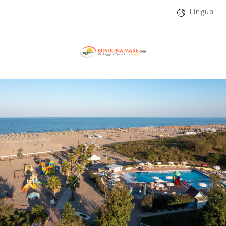
Lingua