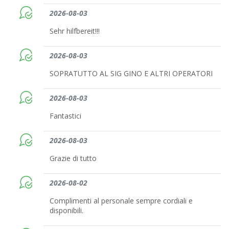
2026-08-03
Sehr hilfbereit!!!
2026-08-03
SOPRATUTTO AL SIG GINO E ALTRI OPERATORI
2026-08-03
Fantastici
2026-08-03
Grazie di tutto
2026-08-02
Complimenti al personale sempre cordiali e
disponibili.