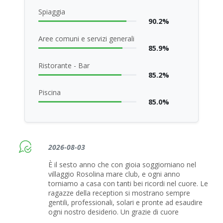
Spiaggia
90.2%
Aree comuni e servizi generali
85.9%
Ristorante - Bar
85.2%
Piscina
85.0%
2026-08-03
È il sesto anno che con gioia soggiorniano nel
villaggio Rosolina mare club, e ogni anno
torniamo a casa con tanti bei ricordi nel cuore. Le
ragazze della reception si mostrano sempre
gentili, professionali, solari e pronte ad esaudire
ogni nostro desiderio. Un grazie di cuore