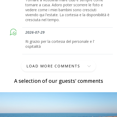
tornare a casa. Adoro poter scorrere le foto e
vedere come i miei bambini sono cresciuti
vivendo qui l'estate. La cortesia e la disponibilità è
cresciuta nel tempo.
2026-07-29
Ri grazio per la cortesia del personale e l'
ospitalità
LOAD MORE COMMENTS
A selection of our guests' comments