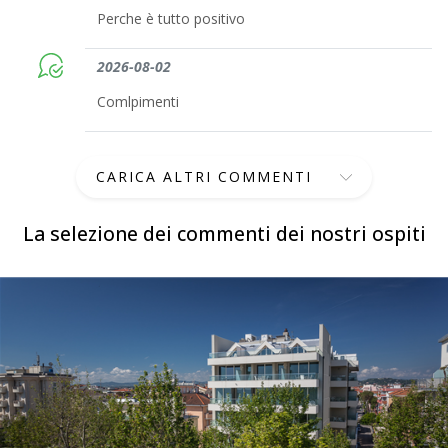
Perche è tutto positivo
2026-08-02
Comlpimenti
CARICA ALTRI COMMENTI
La selezione dei commenti dei nostri ospiti