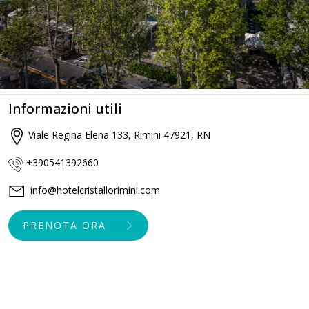
Informazioni utili
Viale Regina Elena 133, Rimini 47921, RN
+390541392660
info@hotelcristallorimini.com
PRENOTA ORA