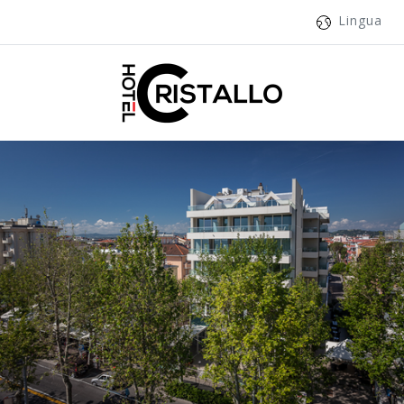
Lingua