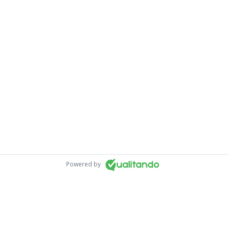
Powered by