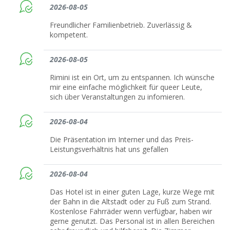
2026-08-05
Freundlicher Familienbetrieb. Zuverlässig &
kompetent.
2026-08-05
Rimini ist ein Ort, um zu entspannen. Ich wünsche
mir eine einfache möglichkeit für queer Leute,
sich über Veranstaltungen zu infomieren.
2026-08-04
Die Präsentation im Interner und das Preis-
Leistungsverhältnis hat uns gefallen
2026-08-04
Das Hotel ist in einer guten Lage, kurze Wege mit
der Bahn in die Altstadt oder zu Fuß zum Strand.
Kostenlose Fahrräder wenn verfügbar, haben wir
gerne genutzt. Das Personal ist in allen Bereichen