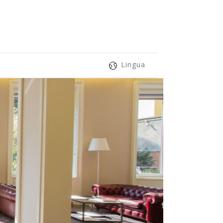
Lingua