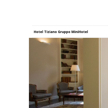
Hotel Tiziano Gruppo MiniHotel