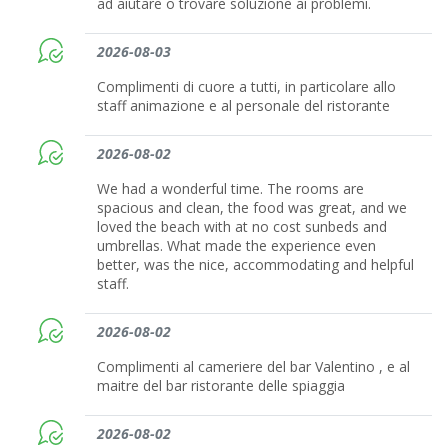
ad aiutare o trovare soluzione ai problemi.
2026-08-03
Complimenti di cuore a tutti, in particolare allo
staff animazione e al personale del ristorante
2026-08-02
We had a wonderful time. The rooms are
spacious and clean, the food was great, and we
loved the beach with at no cost sunbeds and
umbrellas. What made the experience even
better, was the nice, accommodating and helpful
staff.
2026-08-02
Complimenti al cameriere del bar Valentino , e al
maitre del bar ristorante delle spiaggia
2026-08-02