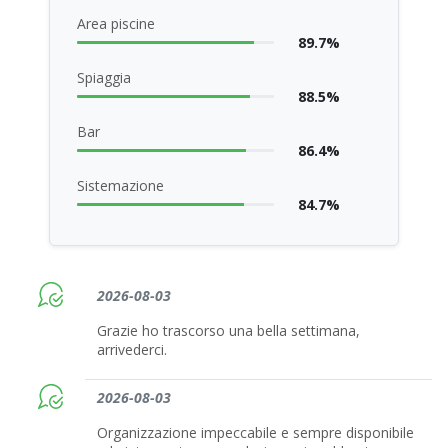
Area piscine
89.7%
Spiaggia
88.5%
Bar
86.4%
Sistemazione
84.7%
2026-08-03
Grazie ho trascorso una bella settimana,
arrivederci.
2026-08-03
Organizzazione impeccabile e sempre disponibile