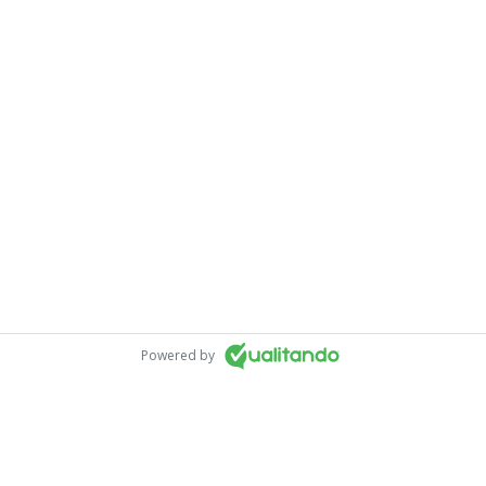
Powered by