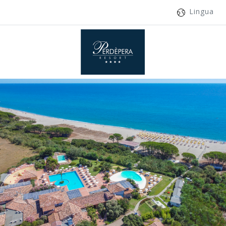
Lingua