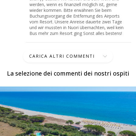
werden, wenn es finanziell möglich ist, gerne
wieder kommen. Bitte erwähnen Sie beim
Buchungsvorgang die Entfernung des Airports
vom Resort. Unsere Anreise dauerte zwei Tage
und wir mussten in Nuori übernachten, weil kein
Bus mehr zum Resort ging Sonst alles bestens!
CARICA ALTRI COMMENTI
La selezione dei commenti dei nostri ospiti