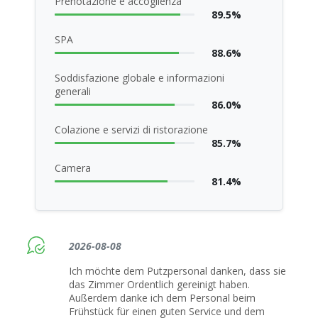
Prenotazione e accoglienza
89.5%
SPA
88.6%
Soddisfazione globale e informazioni
generali
86.0%
Colazione e servizi di ristorazione
85.7%
Camera
81.4%
2026-08-08
Ich möchte dem Putzpersonal danken, dass sie
das Zimmer Ordentlich gereinigt haben.
Außerdem danke ich dem Personal beim
Frühstück für einen guten Service und dem