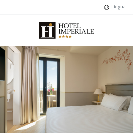
Lingua