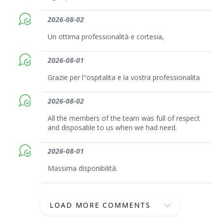
2026-08-02
Un ottima professionalità e cortesia,
2026-08-01
Grazie per l"ospitalita e la vostra professionalita
2026-08-02
All the members of the team was full of respect
and disposable to us when we had need.
2026-08-01
Massima disponibilità.
LOAD MORE COMMENTS