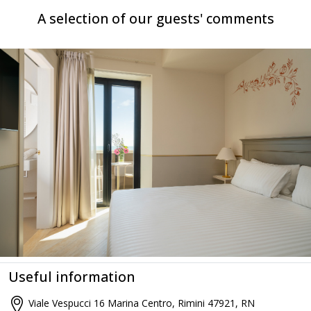
A selection of our guests' comments
Useful information
Viale Vespucci 16 Marina Centro, Rimini 47921, RN