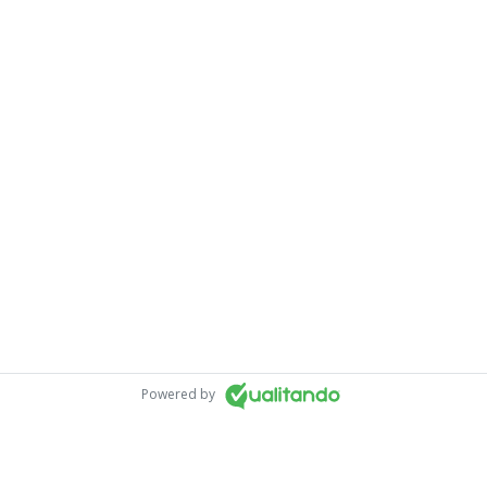
Powered by