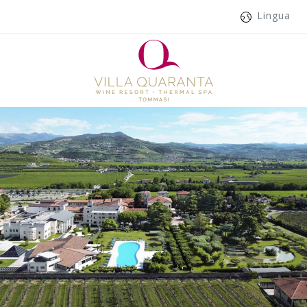
Lingua