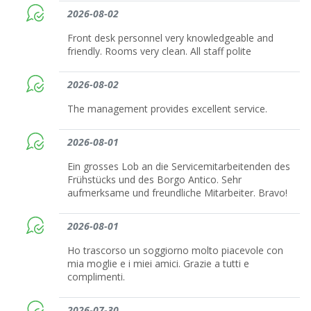
2026-08-02
Front desk personnel very knowledgeable and
friendly. Rooms very clean. All staff polite
2026-08-02
The management provides excellent service.
2026-08-01
Ein grosses Lob an die Servicemitarbeitenden des
Frühstücks und des Borgo Antico. Sehr
aufmerksame und freundliche Mitarbeiter. Bravo!
2026-08-01
Ho trascorso un soggiorno molto piacevole con
mia moglie e i miei amici. Grazie a tutti e
complimenti.
2026-07-30