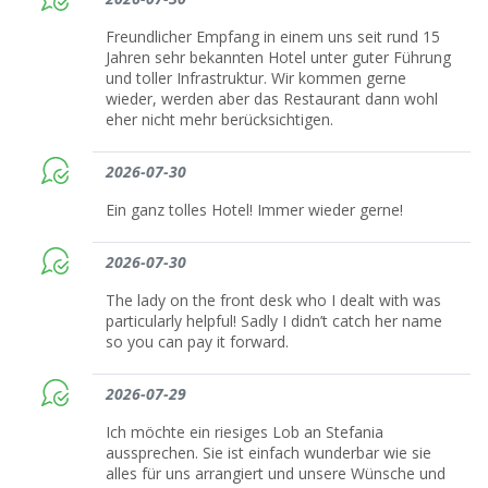
Freundlicher Empfang in einem uns seit rund 15
Jahren sehr bekannten Hotel unter guter Führung
und toller Infrastruktur. Wir kommen gerne
wieder, werden aber das Restaurant dann wohl
eher nicht mehr berücksichtigen.
2026-07-30
Ein ganz tolles Hotel! Immer wieder gerne!
2026-07-30
The lady on the front desk who I dealt with was
particularly helpful! Sadly I didn’t catch her name
so you can pay it forward.
2026-07-29
Ich möchte ein riesiges Lob an Stefania
aussprechen. Sie ist einfach wunderbar wie sie
alles für uns arrangiert und unsere Wünsche und