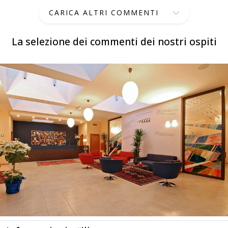
CARICA ALTRI COMMENTI
La selezione dei commenti dei nostri ospiti