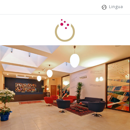
Lingua