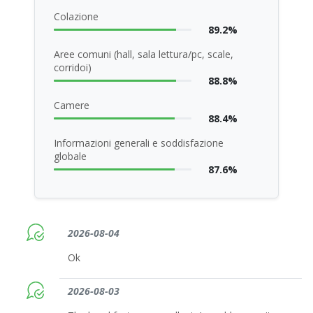
Colazione
89.2%
Aree comuni (hall, sala lettura/pc, scale,
corridoi)
88.8%
Camere
88.4%
Informazioni generali e soddisfazione
globale
87.6%
2026-08-04
Ok
2026-08-03