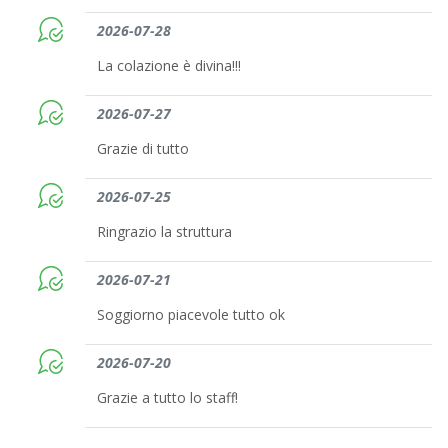
2026-07-28
La colazione è divina!!!
2026-07-27
Grazie di tutto
2026-07-25
Ringrazio la struttura
2026-07-21
Soggiorno piacevole tutto ok
2026-07-20
Grazie a tutto lo staff!