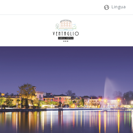
Lingua