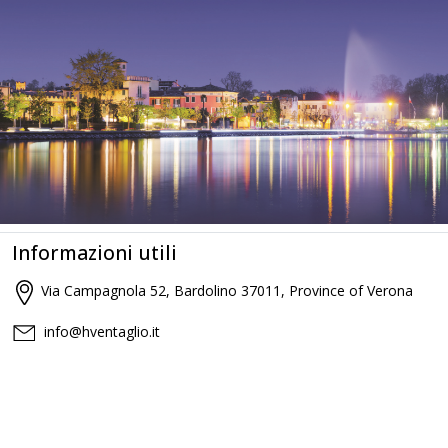
Informazioni utili
Via Campagnola 52, Bardolino 37011, Province of Verona
info@hventaglio.it