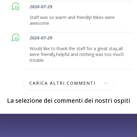
2026-07-29
Staff was so warm and friendly! Bikes were
awesome
2026-07-29
Would like to thank the staff for a great stay,all
were friendly,helpful and nothing was too much
trouble.
CARICA ALTRI COMMENTI
La selezione dei commenti dei nostri ospiti