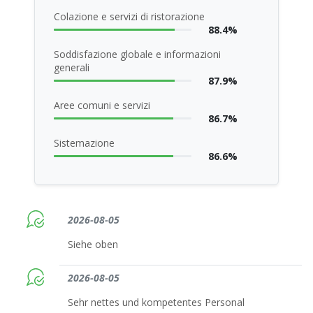
Colazione e servizi di ristorazione
88.4%
Soddisfazione globale e informazioni
generali
87.9%
Aree comuni e servizi
86.7%
Sistemazione
86.6%
2026-08-05
Siehe oben
2026-08-05
Sehr nettes und kompetentes Personal