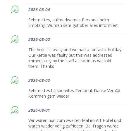
2026-08-04
Sehr nettes, aufmerksames Personal beim
Empfang. Wurden sehr gut über alles informiert.
2026-08-02
The hotel is lovely and we had a fantastic holiday.
Our kettle was faulty but this was addressed
immediately by the staff as soon as we told
them. Thanks
2026-08-02
Sehr nettes hilfsbereites Personal. Danke Vera😊
Kommen gern wieder
2026-08-01
Wir waren nun zum zweiten Mal im Art Hotel und
waren wieder völlig zufrieden. Bei Fragen wurde