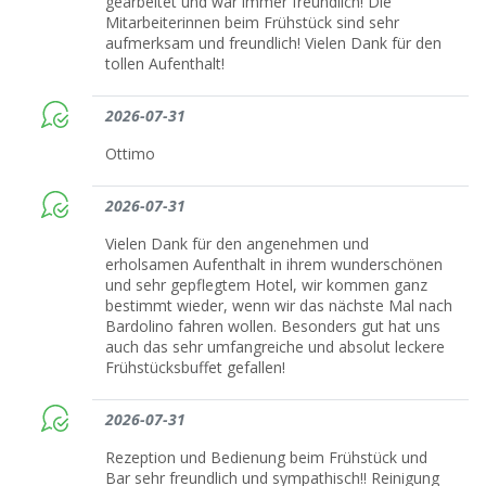
gearbeitet und war immer freundlich! Die
Mitarbeiterinnen beim Frühstück sind sehr
aufmerksam und freundlich! Vielen Dank für den
tollen Aufenthalt!
2026-07-31
Ottimo
2026-07-31
Vielen Dank für den angenehmen und
erholsamen Aufenthalt in ihrem wunderschönen
und sehr gepflegtem Hotel, wir kommen ganz
bestimmt wieder, wenn wir das nächste Mal nach
Bardolino fahren wollen. Besonders gut hat uns
auch das sehr umfangreiche und absolut leckere
Frühstücksbuffet gefallen!
2026-07-31
Rezeption und Bedienung beim Frühstück und
Bar sehr freundlich und sympathisch!! Reinigung