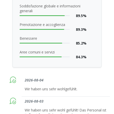
Soddisfazione globale e informazioni
generali
89.5%
Prenotazione e accoglienza
89.3%
Benessere
85.2%
Aree comuni e servizi
84.3%
2026-08-04
Wir haben uns sehr wohlgefühlt.
2026-08-03
Wir haben uns sehr wohl gefühlt! Das Personal ist