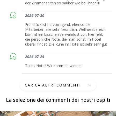
der Zimmer selten so sauber wie bei Ihnen!!!!
2026-07-30
Frühstück ist hervorragend, ebenso die
Mitarbeiter, alle sehr freundlich. Wellnessbereich
kommt ein bisschen verwahrlost vor. Hier fehlt
die persönliche Note, die man sonst im Hotel
überall findet. Die Ruhe im Hotel ist sehr sehr gut
2026-07-29
Tolles Hotel! Wir kommen wieder!
CARICA ALTRI COMMENTI
La selezione dei commenti dei nostri ospiti