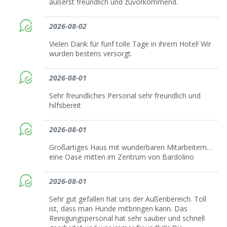
äußerst freundlich und zuvorkommend.
2026-08-02
Vielen Dank für fünf tolle Tage in ihrem Hotel! Wir
wurden bestens versorgt.
2026-08-01
Sehr freundliches Personal sehr freundlich und
hilfsbereit
2026-08-01
Großartiges Haus mit wunderbaren Mitarbeitern…
eine Oase mitten im Zentrum von Bardolino
2026-08-01
Sehr gut gefallen hat uns der Außenbereich. Toll
ist, dass man Hunde mitbringen kann. Das
Reinigungspersonal hat sehr sauber und schnell