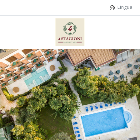
Lingua