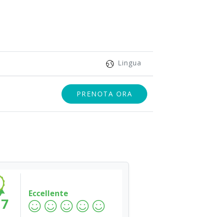
Lingua
PRENOTA ORA
Eccellente
.7