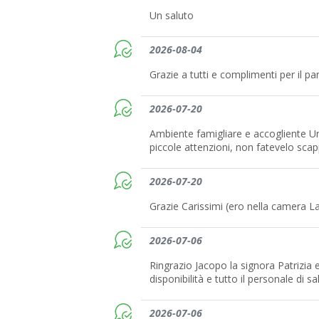
Un saluto
2026-08-04
Grazie a tutti e complimenti per il
2026-07-20
Ambiente famigliare e accogliente Un 
piccole attenzioni, non fatevelo scap
2026-07-20
Grazie Carissimi (ero nella camera La
2026-07-06
Ringrazio Jacopo la signora Patrizia e
disponibilità e tutto il personale di sa
2026-07-06