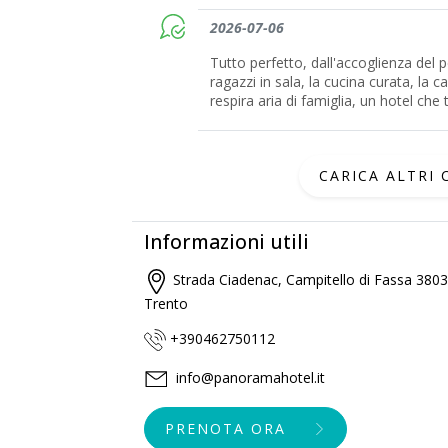
2026-07-06
Tutto perfetto, dall'accoglienza del p
ragazzi in sala, la cucina curata, la 
respira aria di famiglia, un hotel che 
CARICA ALTRI
Informazioni utili
Strada Ciadenac, Campitello di Fassa 3803
Trento
+390462750112
info@panoramahotel.it
PRENOTA ORA