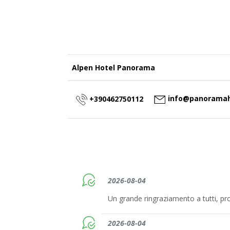
Alpen Hotel Panorama
info@panoramaho
+390462750112
2026-08-04
Un grande ringraziamento a tutti, pro
2026-08-04