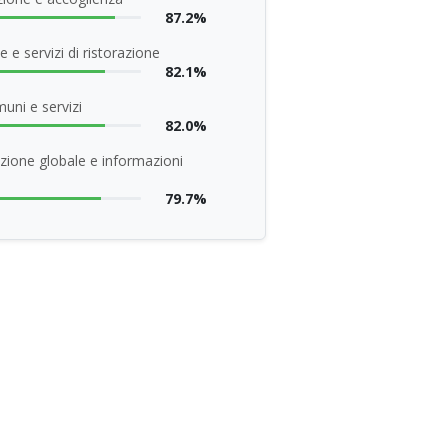
87.2%
 e servizi di ristorazione
82.1%
uni e servizi
82.0%
zione globale e informazioni
79.7%