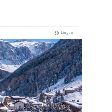
Lingua