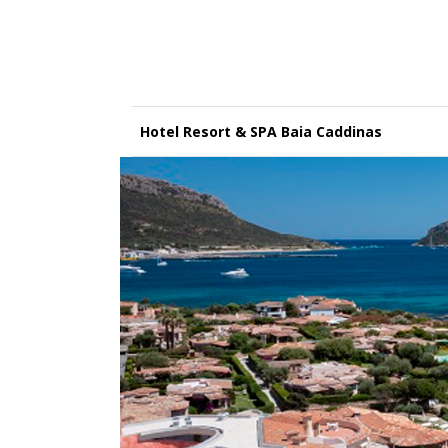
Hotel Resort & SPA Baia Caddinas