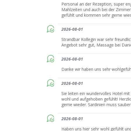
Personal an der Rezeption, super eng
Mahlzeiten und auch bei der Zimmerr
gefühlt und kommen sehr gerne wieder
2026-08-01
Strandbar Kollegin war sehr freundlic
Angebot sehr gut, Massage bei Danie
2026-08-01
Danke wir haben uns sehr wohlgefüh
2026-08-01
Sie leiten ein wundervolles Hotel mit
wohl und aufgehoben gefühlt! Herz
gerne wieder. Sardinien muss sauber
2026-08-01
Haben uns hier sehr wohl gefühlt un