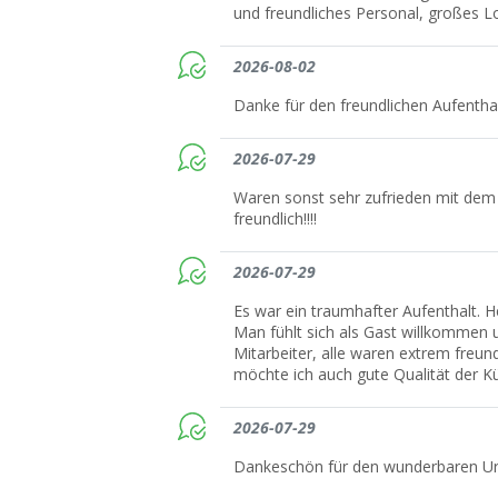
und freundliches Personal, großes L
2026-08-02
Danke für den freundlichen Aufentha
2026-07-29
Waren sonst sehr zufrieden mit dem
freundlich!!!!
2026-07-29
Es war ein traumhafter Aufenthalt. H
Man fühlt sich als Gast willkommen 
Mitarbeiter, alle waren extrem freun
möchte ich auch gute Qualität der K
2026-07-29
Dankeschön für den wunderbaren Ur