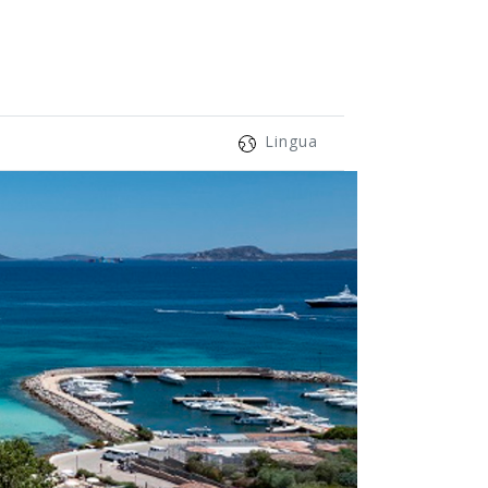
Lingua