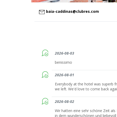
baia-caddinas@clubres.com
2026-08-03
benissimo
2026-08-01
Everybody at the hotel was superb
we left. We'd love to come back agai
2026-08-02
Wir hatten eine sehr schöne Zeit als
in dem wunderschönen und liebevoll