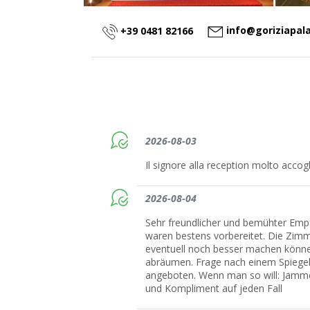
info@goriziapal
+39 0481 82166
2026-08-03
Il signore alla reception molto accogl
2026-08-04
Sehr freundlicher und bemühter Emp
waren bestens vorbereitet. Die Zim
eventuell noch besser machen könne
abräumen. Frage nach einem Spiegele
angeboten. Wenn man so will: Jamm
und Kompliment auf jeden Fall