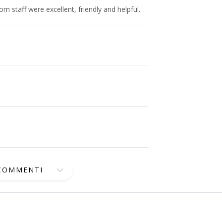
om staff were excellent, friendly and helpful.
 COMMENTI