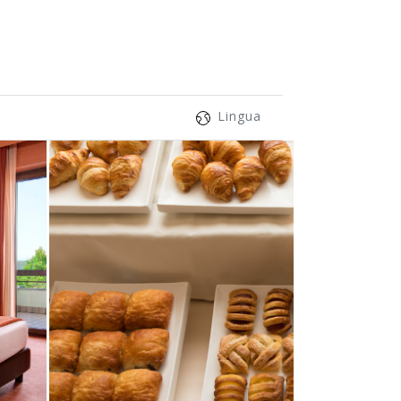
Lingua