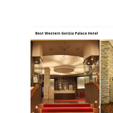
Best Western Gorizia Palace Hotel