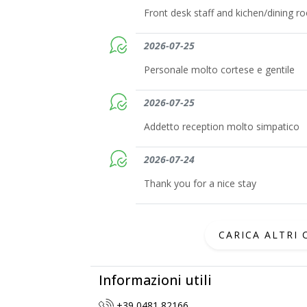
Front desk staff and kichen/dining ro
2026-07-25
Personale molto cortese e gentile
2026-07-25
Addetto reception molto simpatico
2026-07-24
Thank you for a nice stay
CARICA ALTRI
Informazioni utili
+39 0481 82166