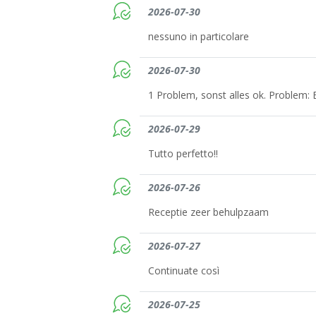
2026-07-30
nessuno in particolare
2026-07-30
1 Problem, sonst alles ok. Problem: 
2026-07-29
Tutto perfetto!!
2026-07-26
Receptie zeer behulpzaam
2026-07-27
Continuate così
2026-07-25