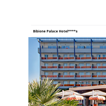
Bibione Palace Hotel****s