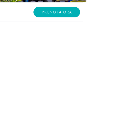
PRENOTA ORA