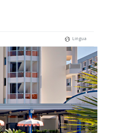
Lingua