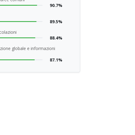
90.7%
89.5%
colazioni
88.4%
zione globale e informazioni
87.1%