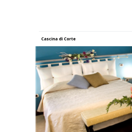
Cascina di Corte