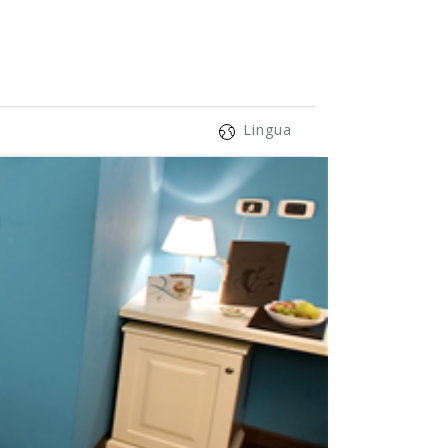
Lingua