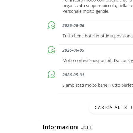
organizzata seppure piccola, bella la 
Personale molto gentile.
2026-06-06
Tutto bene hotel in ottima posizione
2026-06-05
Molto cortesi e disponibili. Da consigl
2026-05-31
Siamo stati molto bene. Tutto perfe
CARICA ALTRI
Informazioni utili