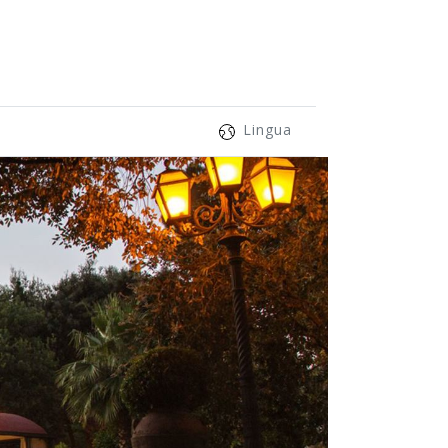
Lingua