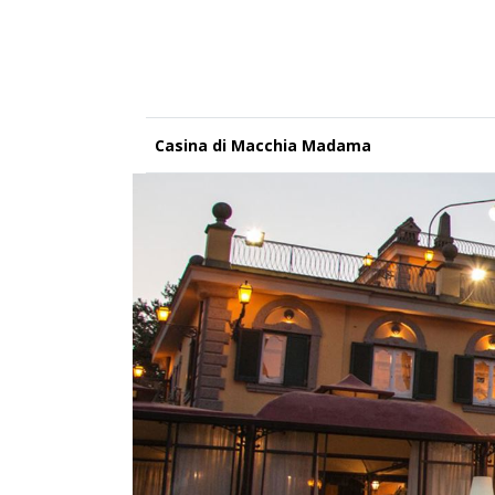
Casina di Macchia Madama