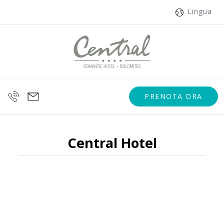
Lingua
PRENOTA ORA
Central Hotel