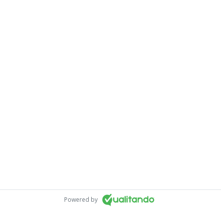
Powered by