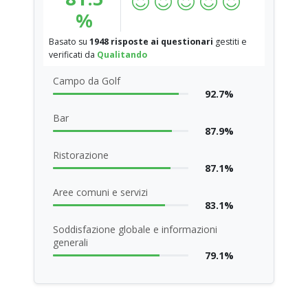
%
Basato su
1948 risposte ai questionari
gestiti e
verificati da
Qualitando
Campo da Golf
92.7%
Bar
87.9%
Ristorazione
87.1%
Aree comuni e servizi
83.1%
Soddisfazione globale e informazioni
generali
79.1%