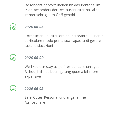
Besonders hervorzuheben ist das Personal im Il
Pilar, besonders der Restaurantleiter hat alles
immer sehr gut im Griff gehabt.
2026-06-06
Complimenti al direttore del ristorante Il Pirlar in
particolare modo per la sua capacità di gestire
tutte le situazioni
2026-06-02
We liked our stay at golf residenca, thank you!
Although it has been getting quite a bit more
expensive!
2026-06-02
Sehr Gutes Personal und angenehme
Atmosphäre