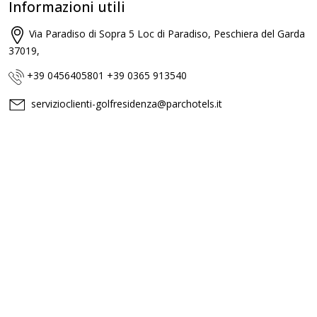
Informazioni utili
Via Paradiso di Sopra 5 Loc di Paradiso, Peschiera del Garda
37019,
+39 0456405801 +39 0365 913540
servizioclienti-golfresidenza@parchotels.it