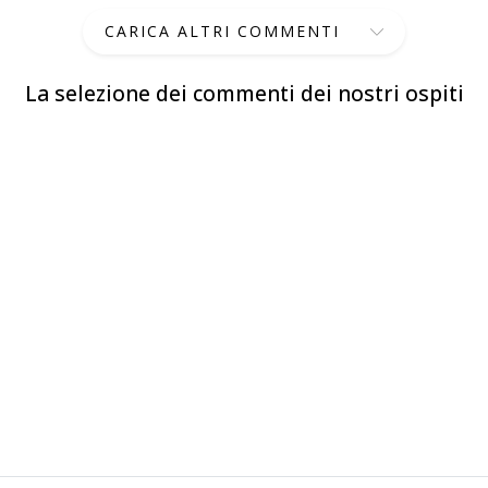
CARICA ALTRI COMMENTI
La selezione dei commenti dei nostri ospiti