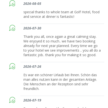
2026-08-05
special thanks to whole team at Golf Hotel, food
and service at dinner is fantastic!
2026-07-30
Thank you all, once again a great calming stay.
We enjoyed it so much.. we have two booking
already for next year planned. Every time we go
to your hotel we see improvements .. you all do a
fantastic job.. thank you for making it so good.
2026-07-26
Es war ein schöner Urlaub bei Ihnen. Schön das
man alles nutzen kann in der gesamten Anlage.
Die Menschen an der Rezeption sind sehr
freundlich.
2026-07-19