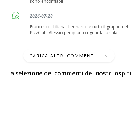
sono encomiabili.
2026-07-28
Francesco, Liliana, Leonardo e tutto il gruppo del
PizzClub; Alessio per quanto riguarda la sala.
CARICA ALTRI COMMENTI
La selezione dei commenti dei nostri ospiti