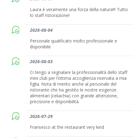
Laura è veramente una forza della natura!!! Tutto
lo staff ristorazione!
2026-08-04
Personale qualificato molto professionale e
disponibile
2026-08-03
Ci tengo a segnalare la professionalità dello staff
mini club per l’ottima accoglienza riservata a mia
figlia. Nota di merito anche al personale del
ristorante che ha gestito le nostre esigenze
alimentari (celiachia) con grande attenzione,
precisione e disponibilità.
2026-07-29
Fransesco at the restaurant very kind