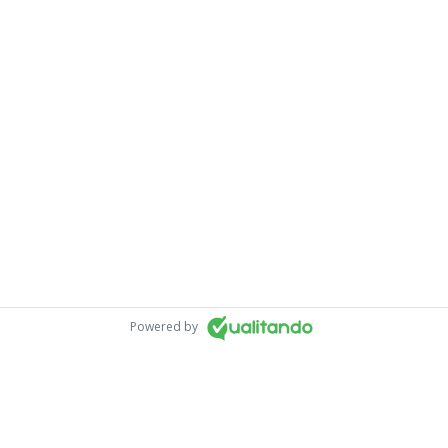
Powered by