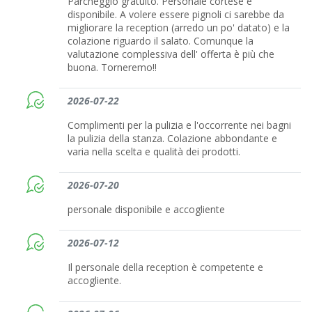
Parcheggio gratuito. Personale cortese e
disponibile. A volere essere pignoli ci sarebbe da
migliorare la reception (arredo un po' datato) e la
colazione riguardo il salato. Comunque la
valutazione complessiva dell' offerta è più che
buona. Torneremo!!
2026-07-22
Complimenti per la pulizia e l'occorrente nei bagni
la pulizia della stanza. Colazione abbondante e
varia nella scelta e qualità dei prodotti.
2026-07-20
personale disponibile e accogliente
2026-07-12
Il personale della reception è competente e
accogliente.