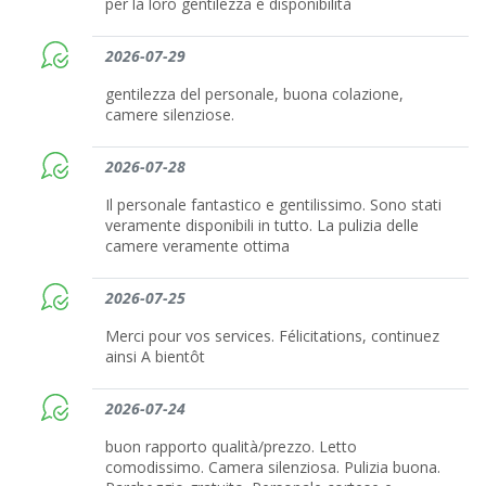
per la loro gentilezza e disponibilità
2026-07-29
gentilezza del personale, buona colazione,
camere silenziose.
2026-07-28
Il personale fantastico e gentilissimo. Sono stati
veramente disponibili in tutto. La pulizia delle
camere veramente ottima
2026-07-25
Merci pour vos services. Félicitations, continuez
ainsi A bientôt
2026-07-24
buon rapporto qualità/prezzo. Letto
comodissimo. Camera silenziosa. Pulizia buona.