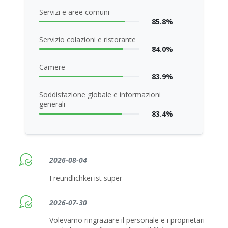
Servizi e aree comuni
85.8%
Servizio colazioni e ristorante
84.0%
Camere
83.9%
Soddisfazione globale e informazioni
generali
83.4%
2026-08-04
Freundlichkei ist super
2026-07-30
Volevamo ringraziare il personale e i proprietari