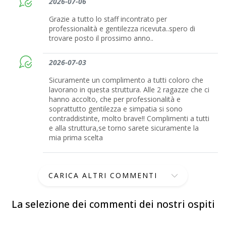
2026-07-06
Grazie a tutto lo staff incontrato per
professionalità e gentilezza ricevuta..spero di
trovare posto il prossimo anno..
2026-07-03
Sicuramente un complimento a tutti coloro che
lavorano in questa struttura. Alle 2 ragazze che ci
hanno accolto, che per professionalità e
soprattutto gentilezza e simpatia si sono
contraddistinte, molto brave!! Complimenti a tutti
e alla struttura,se torno sarete sicuramente la
mia prima scelta
CARICA ALTRI COMMENTI
La selezione dei commenti dei nostri ospiti