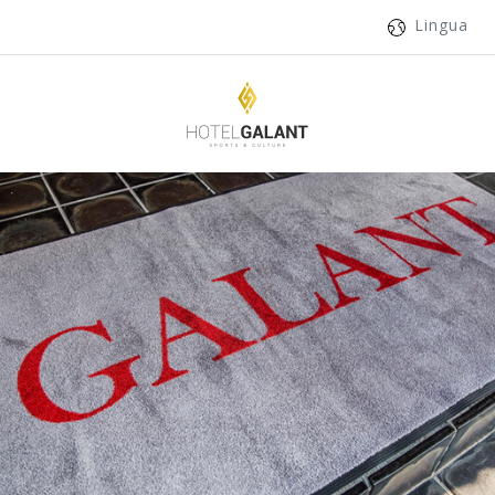
Lingua