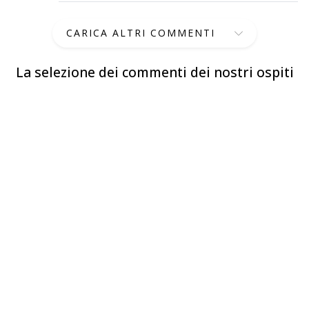
CARICA ALTRI COMMENTI
La selezione dei commenti dei nostri ospiti