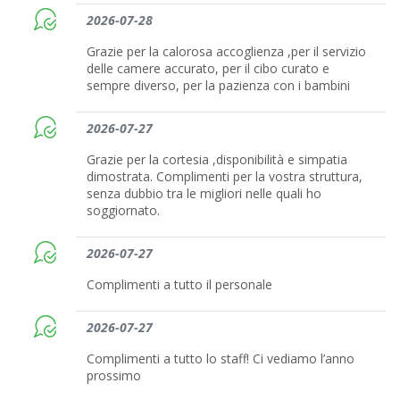
2026-07-28
Grazie per la calorosa accoglienza ,per il servizio
delle camere accurato, per il cibo curato e
sempre diverso, per la pazienza con i bambini
2026-07-27
Grazie per la cortesia ,disponibilità e simpatia
dimostrata. Complimenti per la vostra struttura,
senza dubbio tra le migliori nelle quali ho
soggiornato.
2026-07-27
Complimenti a tutto il personale
2026-07-27
Complimenti a tutto lo staff! Ci vediamo l’anno
prossimo