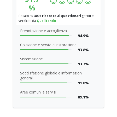
%
Basato su
3093 risposte ai questionari
gestiti e
verificati da
Qualitando
Prenotazione e accoglienza
94.9%
Colazione e servizi di ristorazione
93.8%
Sistemazione
93.7%
Soddisfazione globale e informazioni
generali
91.8%
Aree comuni e servizi
89.1%