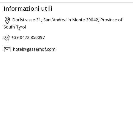
Informazioni utili
Dorfstrasse 31, Sant'Andrea in Monte 39042, Province of
South Tyrol
+39 0472 850097
hotel@gasserhof.com