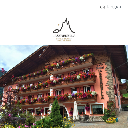
Lingua