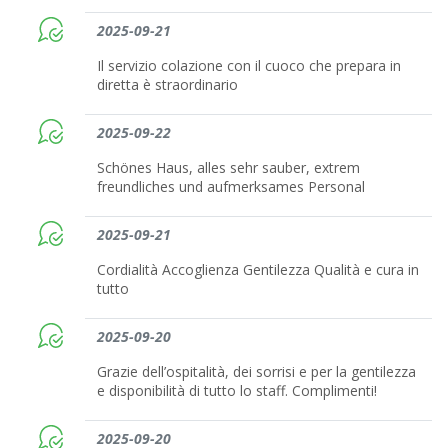
2025-09-21
Il servizio colazione con il cuoco che prepara in
diretta è straordinario
2025-09-22
Schönes Haus, alles sehr sauber, extrem
freundliches und aufmerksames Personal
2025-09-21
Cordialità Accoglienza Gentilezza Qualità e cura in
tutto
2025-09-20
Grazie dell’ospitalità, dei sorrisi e per la gentilezza
e disponibilità di tutto lo staff. Complimenti!
2025-09-20