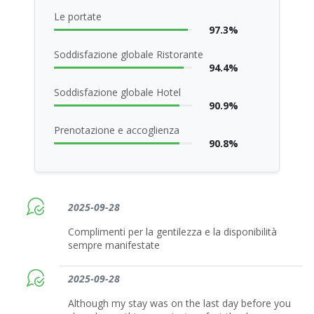
Le portate
97.3%
Soddisfazione globale Ristorante
94.4%
Soddisfazione globale Hotel
90.9%
Prenotazione e accoglienza
90.8%
2025-09-28
Complimenti per la gentilezza e la disponibilità
sempre manifestate
2025-09-28
Although my stay was on the last day before you