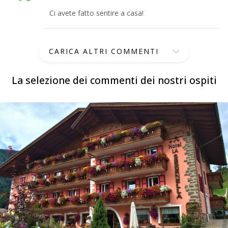
Ci avete fatto sentire a casa!
CARICA ALTRI COMMENTI
La selezione dei commenti dei nostri ospiti