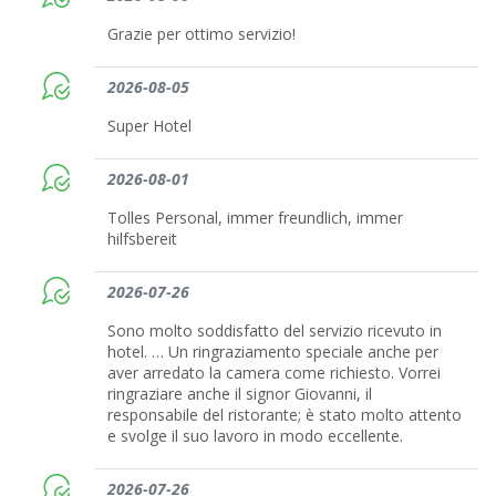
Grazie per ottimo servizio!
2026-08-05
Super Hotel
2026-08-01
Tolles Personal, immer freundlich, immer
hilfsbereit
2026-07-26
Sono molto soddisfatto del servizio ricevuto in
hotel. … Un ringraziamento speciale anche per
aver arredato la camera come richiesto. Vorrei
ringraziare anche il signor Giovanni, il
responsabile del ristorante; è stato molto attento
e svolge il suo lavoro in modo eccellente.
2026-07-26