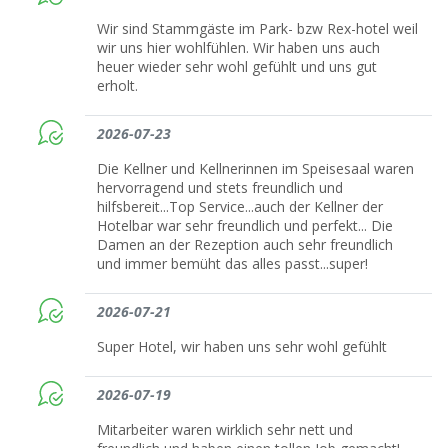
Wir sind Stammgäste im Park- bzw Rex-hotel weil
wir uns hier wohlfühlen. Wir haben uns auch
heuer wieder sehr wohl gefühlt und uns gut
erholt.
2026-07-23
Die Kellner und Kellnerinnen im Speisesaal waren
hervorragend und stets freundlich und
hilfsbereit...Top Service...auch der Kellner der
Hotelbar war sehr freundlich und perfekt... Die
Damen an der Rezeption auch sehr freundlich
und immer bemüht das alles passt...super!
2026-07-21
Super Hotel, wir haben uns sehr wohl gefühlt
2026-07-19
Mitarbeiter waren wirklich sehr nett und