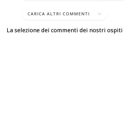
CARICA ALTRI COMMENTI
La selezione dei commenti dei nostri ospiti