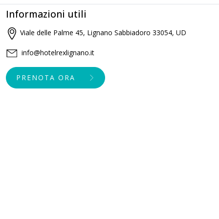
Informazioni utili
Viale delle Palme 45, Lignano Sabbiadoro 33054, UD
info@hotelrexlignano.it
PRENOTA ORA