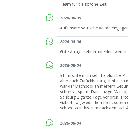
Team für die schöne Zeit.
2026-08-05
Auf unsere Wünsche wurde eingegange
2026-08-04
Gute Anlage sehr empfehlenswert fü
2026-08-04
Ich möchte mich sehr herzlich bei A
aber auch Zurückhaltung, fühlte ich 
war der Dachpool an meinem Geburt
schon versperrt. Das einzige Manko, 
Salzburg 2 ganze Tage verloren. Tr
Geburtstag wieder kommen, sofern es
schöne Zeit, bis zum nächsten Mal 
2026-08-04