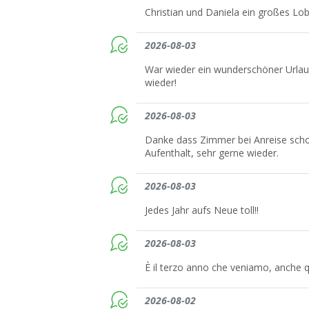
Christian und Daniela ein großes Lo
2026-08-03
War wieder ein wunderschöner Urlau
wieder!
2026-08-03
Danke dass Zimmer bei Anreise scho
Aufenthalt, sehr gerne wieder.
2026-08-03
Jedes Jahr aufs Neue toll!!
2026-08-03
È il terzo anno che veniamo, anche q
2026-08-02