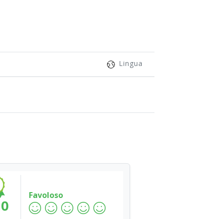
Lingua
Favoloso
.0