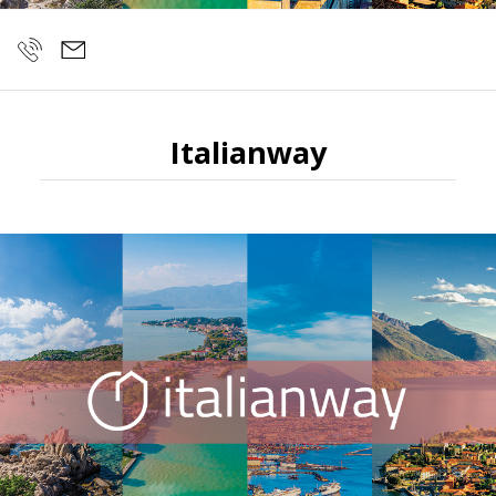
Italianway