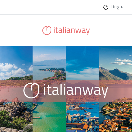
Lingua