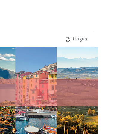
Lingua