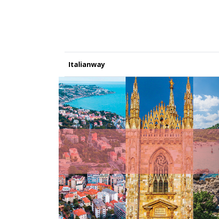
Italianway