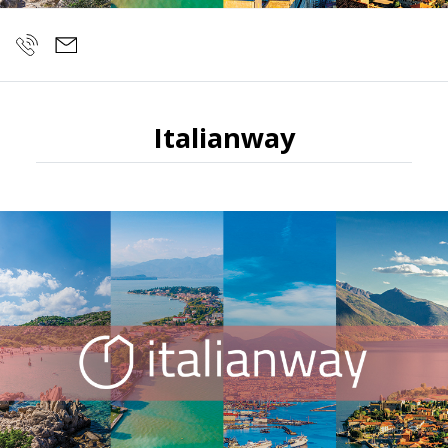
Italianway