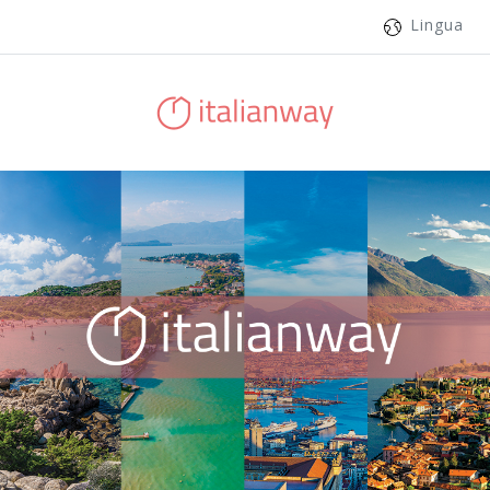
Lingua