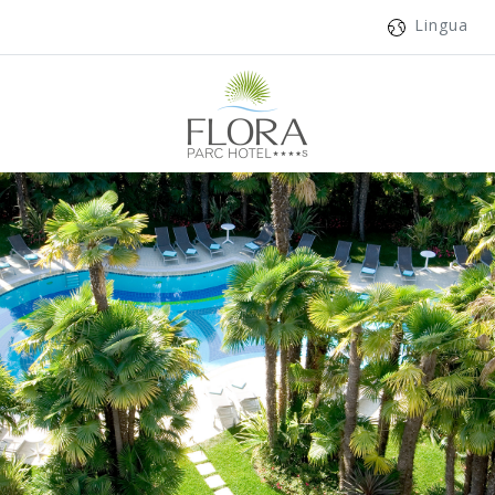
Lingua