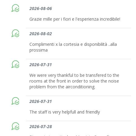
2026-08-06
Grazie mille per i fiori e l'esperienza incredibile!
2026-08-02
Complimenti x la cortesia e disponibilità ..alla
prossima
2026-07-31
We were very thankful to be transfered to the
rooms at the front in order to solve the noise
problem from the airconditioning.
2026-07-31
The staff is very helpfull and friendly
2026-07-28