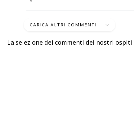
*
CARICA ALTRI COMMENTI
La selezione dei commenti dei nostri ospiti