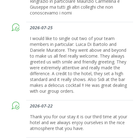
Ringrazio in particolare Maurizio Carmellina e
Giuseppe ma tutti gli altri colleghi che non
conoscevamo i nomi
2026-07-25
I would like to single out two of your team
members in particular: Luica Di Bartolo and
Daniele Muratore. They went above and beyond
to make us all feel really welcome. They always
greeted us with smile and friendly greeting. They
were extremely attentive and really made the
difference. A credit to the hotel, they set a high
standard and it really shows. Also Sidi at the bar
makes a deliocus cocktail !! He was great dealing
with our group orders.
2026-07-22
Thank you for our stay it is our third time at your
hotel and we always enjoy ourselves in the nice
atmosphere that you have.