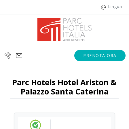
Lingua
PRENOTA ORA
Parc Hotels Hotel Ariston &
Palazzo Santa Caterina