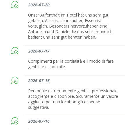
2026-07-20
Unser Aufenthalt im Hotel hat uns sehr gut
gefallen. Alles ist sehr sauber, Essen ist
vorzüglich. Besonders hervorzuheben sind
Antonella und Daniele die uns sehr freundlich
bedient und sehr gut beraten haben.
2026-07-17
Complimenti per la cordialità e il modo di fare
gentile e disponibile.
2026-07-16
Personale estremamente gentile, professionale,
accogliente e disponibile. Sicuramente un valore
aggiunto per una location già di per sè
suggestiva.
2026-07-16