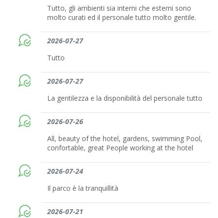
Tutto, gli ambienti sia interni che esterni sono
molto curati ed il personale tutto molto gentile.
2026-07-27
Tutto
2026-07-27
La gentilezza e la disponibilità del personale tutto
2026-07-26
All, beauty of the hotel, gardens, swimming Pool,
confortable, great People working at the hotel
2026-07-24
Il parco è la tranquillità
2026-07-21