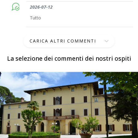
2026-07-12
Tutto
CARICA ALTRI COMMENTI
La selezione dei commenti dei nostri ospiti