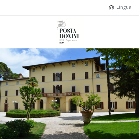
Lingua