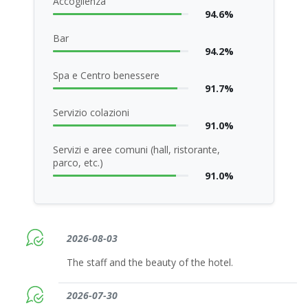
Accoglienza
94.6%
Bar
94.2%
Spa e Centro benessere
91.7%
Servizio colazioni
91.0%
Servizi e aree comuni (hall, ristorante,
parco, etc.)
91.0%
2026-08-03
The staff and the beauty of the hotel.
2026-07-30