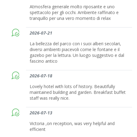
Atmosfera generale molto riposante e uno
spettacolo per gli occhi. Ambiente raffinato e
tranquillo per una vero momento di relax
2026-07-21
La bellezza del parco con i suoi alberi secolari,
diversi ambienti piacevoli come le fontane e il
gazebo per la lettura. Un luogo suggestivo e dal
fascino antico
2026-07-18
Lovely hotel with lots of history. Beautifully
maintained building and garden. Breakfast buffet
staff was really nice.
2026-07-13
Victoria ,on reception, was very helpful and
efficient