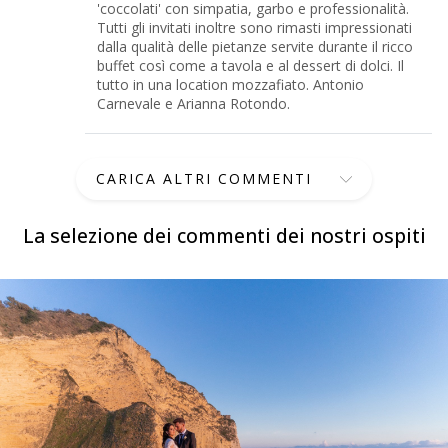
'coccolati' con simpatia, garbo e professionalità.
Tutti gli invitati inoltre sono rimasti impressionati
dalla qualità delle pietanze servite durante il ricco
buffet così come a tavola e al dessert di dolci. Il
tutto in una location mozzafiato. Antonio
Carnevale e Arianna Rotondo.
CARICA ALTRI COMMENTI
La selezione dei commenti dei nostri ospiti