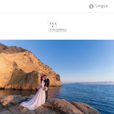
Lingua