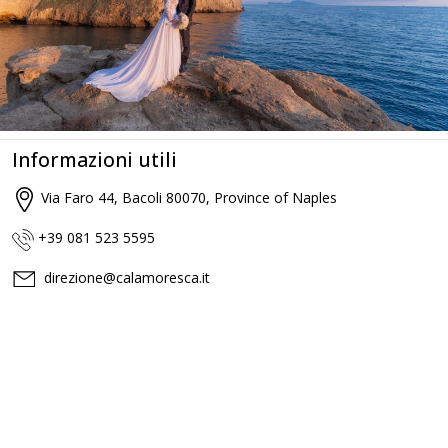
Informazioni utili
Via Faro 44, Bacoli 80070, Province of Naples
+39 081 523 5595
direzione@calamoresca.it