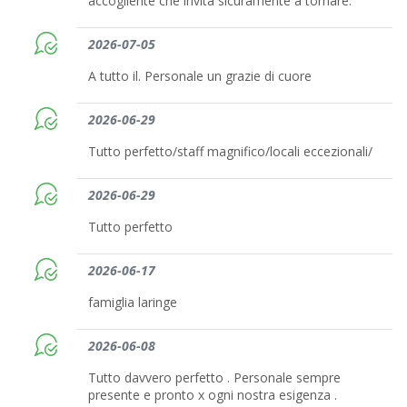
accogliente che invita sicuramente a tornare.
2026-07-05
A tutto il. Personale un grazie di cuore
2026-06-29
Tutto perfetto/staff magnifico/locali eccezionali/
2026-06-29
Tutto perfetto
2026-06-17
famiglia laringe
2026-06-08
Tutto davvero perfetto . Personale sempre
presente e pronto x ogni nostra esigenza .