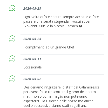
2026-05-29
Ogni volta ci fate sentire sempre accolti e ci fate
passare una serata stupenda. I vostri sposi
Giovanni, Giusi e la piccola Carmen ❤️
2026-05-25
I complimenti ad un grande Chef
2026-05-11
Eccezionale
2026-05-02
Desideriamo ringraziare lo staff del Calamoresca
per averci fatto trascorrere il giorno del nostro
matrimonio come meglio non potevamo
aspettarci. Sia il giorno delle nozze ma anche
quello successivo siamo stati seguiti anzi