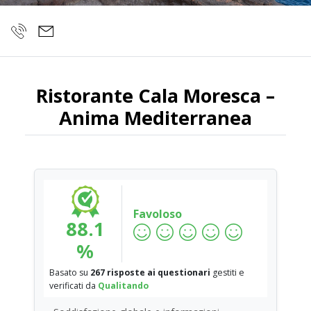
Ristorante Cala Moresca –
Anima Mediterranea
Favoloso
88.1
%
Basato su
267 risposte ai questionari
gestiti e
verificati da
Qualitando