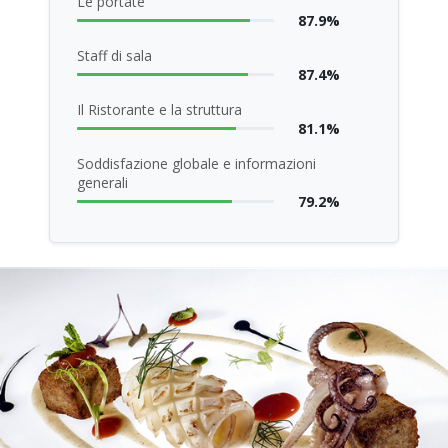
Le portate
87.9%
Staff di sala
87.4%
Il Ristorante e la struttura
81.1%
Soddisfazione globale e informazioni
generali
79.2%