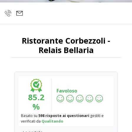
Ristorante Corbezzoli -
Relais Bellaria
Favoloso
85.2
%
Basato su
598 risposte ai questionari
gestiti e
verificati da
Qualitando