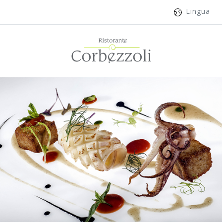
Lingua