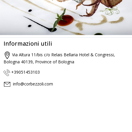
Informazioni utili
Via Altura 11/bis c/o Relais Bellaria Hotel & Congressi,
Bologna 40139, Province of Bologna
+39051453103
info@corbezzoli.com