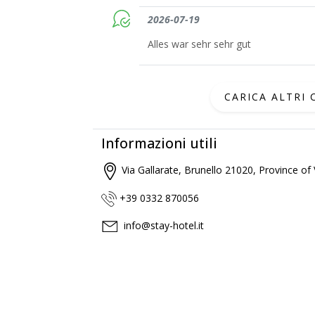
2026-07-19
Alles war sehr sehr gut
CARICA ALTRI
Informazioni utili
Via Gallarate, Brunello 21020, Province of
+39 0332 870056
info@stay-hotel.it