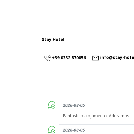
Stay Hotel
info@stay-hotel
+39 0332 870056
2026-08-05
Fantastico alojamento. Adoramos.
2026-08-05