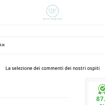
.it
La selezione dei commenti dei nostri ospiti
87