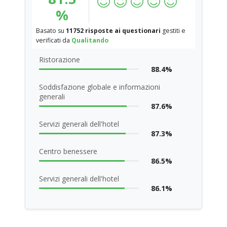
%
Basato su
11752 risposte ai questionari
gestiti e
verificati da
Qualitando
Ristorazione
88.4%
Soddisfazione globale e informazioni
generali
87.6%
Servizi generali dell'hotel
87.3%
Centro benessere
86.5%
Servizi generali dell'hotel
86.1%