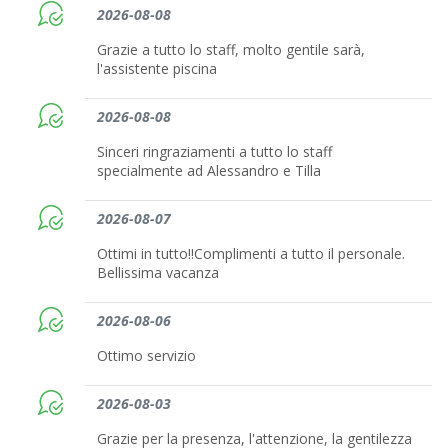
2026-08-08
Grazie a tutto lo staff, molto gentile sarà,
l'assistente piscina
2026-08-08
Sinceri ringraziamenti a tutto lo staff
specialmente ad Alessandro e Tilla
2026-08-07
Ottimi in tutto!!Complimenti a tutto il personale.
Bellissima vacanza
2026-08-06
Ottimo servizio
2026-08-03
Grazie per la presenza, l'attenzione, la gentilezza