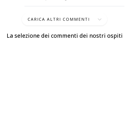
CARICA ALTRI COMMENTI
La selezione dei commenti dei nostri ospiti