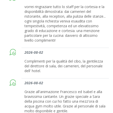
vorrei ringraziare tutto lo staff per la cortesia e la
disponibilità dimostrata: dai camerieri del
ristorante, alla reception, alla pulizia delle stanze...
ogni singola richiesta veniva esaudita con
tempestività, competenza ed un elevatissimo
grado di educazione e cortesia. una menzione
particolare per la cucina: davvero di altissimo
livello complimenti!
2026-08-02
Complimenti per la qualità del cibo, la gentilezza
del direttore di sala, dei camerieri, del personale
dell' hotel.
2026-08-02
Grazie all'animazione Francesco ed Isabel e alla
bravissima cantante. Un grazie speciale a Sara
della piscina con cui ho fatto una mezz'ora di
acqua gym molto utile. Grazie al personale di sala
molto disponibile e gentile.