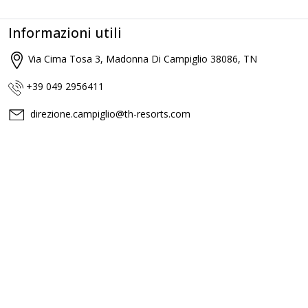
Informazioni utili
Via Cima Tosa 3, Madonna Di Campiglio 38086, TN
+39 049 2956411
direzione.campiglio@th-resorts.com