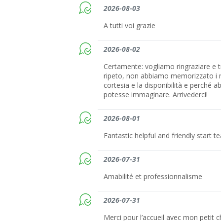
2026-08-03
A tutti voi grazie
2026-08-02
Certamente: vogliamo ringraziare e t
ripeto, non abbiamo memorizzato i nom
cortesia e la disponibilità e perché 
potesse immaginare. Arrivederci!
2026-08-01
Fantastic helpful and friendly start 
2026-07-31
Amabilité et professionnalisme
2026-07-31
Merci pour l’accueil avec mon petit c