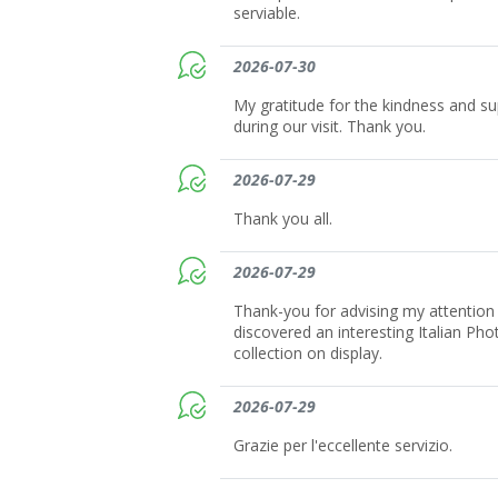
serviable.
2026-07-30
My gratitude for the kindness and s
during our visit. Thank you.
2026-07-29
Thank you all.
2026-07-29
Thank-you for advising my attention t
discovered an interesting Italian Pho
collection on display.
2026-07-29
Grazie per l'eccellente servizio.