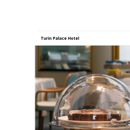
Turin Palace Hotel