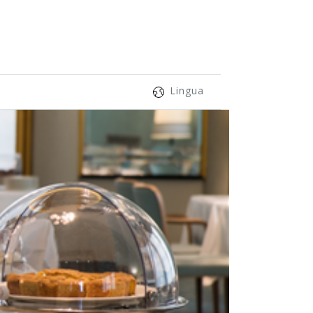
Lingua