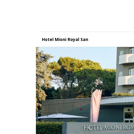
Hotel Mioni Royal San