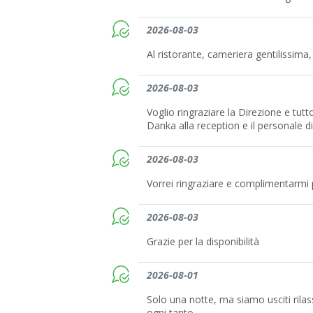
2026-08-03
Al ristorante, cameriera gentilissim
2026-08-03
Voglio ringraziare la Direzione e tutt
Danka alla reception e il personale di
2026-08-03
Vorrei ringraziare e complimentarmi p
2026-08-03
Grazie per la disponibilità
2026-08-01
Solo una notte, ma siamo usciti rilas
ogni tanto