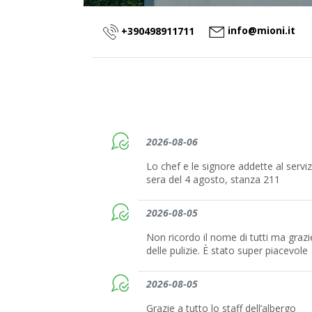
info@mioni.it
+390498911711
2026-08-06
Lo chef e le signore addette al serviz
sera del 4 agosto, stanza 211
2026-08-05
Non ricordo il nome di tutti ma grazi
delle pulizie. È stato super piacevole
2026-08-05
Grazie a tutto lo staff dell’albergo