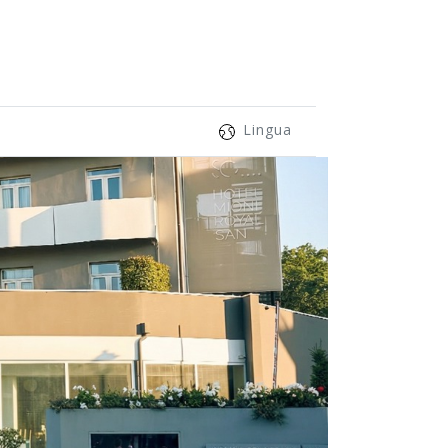
Lingua