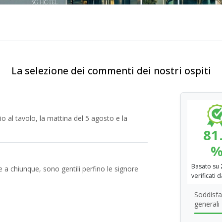
La selezione dei commenti dei nostri ospiti
io al tavolo, la mattina del 5 agosto e la
81
Basato su
e a chiunque, sono gentili perfino le signore
verificati 
Soddisfa
generali