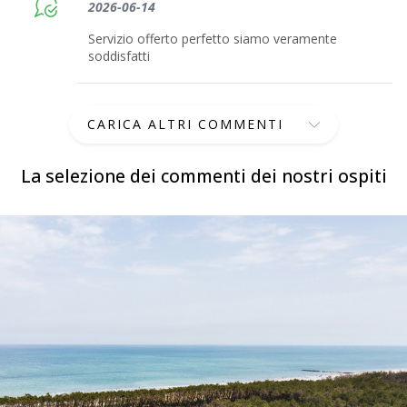
2026-06-14
Servizio offerto perfetto siamo veramente
soddisfatti
CARICA ALTRI COMMENTI
La selezione dei commenti dei nostri ospiti