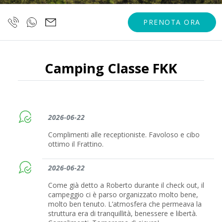
PRENOTA ORA
Camping Classe FKK
2026-06-22
Complimenti alle receptioniste. Favoloso e cibo
ottimo il Frattino.
2026-06-22
Come già detto a Roberto durante il check out, il
campeggio ci è parso organizzato molto bene,
molto ben tenuto. L’atmosfera che permeava la
struttura era di tranquillità, benessere e libertà.