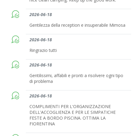
2026-06-18
Gentilezza della reception e insuperabile Mimosa
2026-06-18
Ringrazio tutti
2026-06-18
Gentilissimi, affabili e pronti a risolvere ogni tipo
di problema
2026-06-18
COMPLIMENTI PER L'ORGANIZZAZIONE
DELL'ACCOGLIENZA E PER LE SIMPATICHE
FESTE A BORDO PISCINA. OTTIMA LA
FIORENTINA