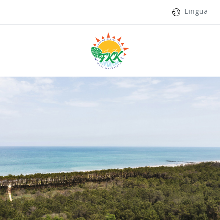
Lingua