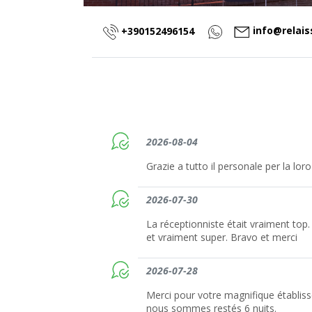
info@relai
+390152496154
2026-08-04
Grazie a tutto il personale per la loro
2026-07-30
La réceptionniste était vraiment top
et vraiment super. Bravo et merci
2026-07-28
Merci pour votre magnifique établis
nous sommes restés 6 nuits.