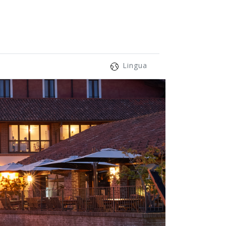
Lingua