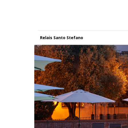
Relais Santo Stefano