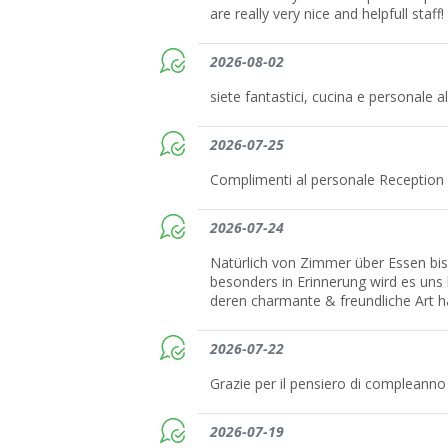
are really very nice and helpfull staff!
2026-08-02
siete fantastici, cucina e personale a
2026-07-25
Complimenti al personale Reception 
2026-07-24
Natürlich von Zimmer über Essen bis
besonders in Erinnerung wird es uns
deren charmante & freundliche Art h
2026-07-22
Grazie per il pensiero di compleanno
2026-07-19