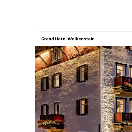
Grand Hotel Wolkenstein