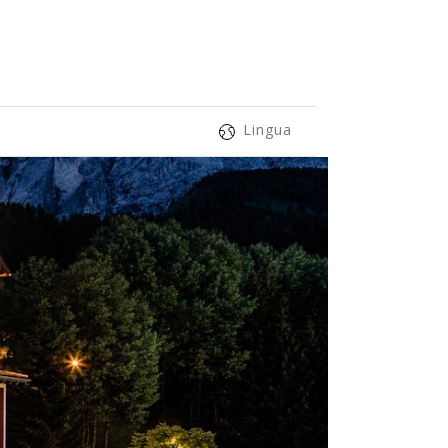
Lingua