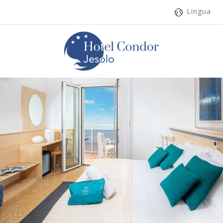
Lingua