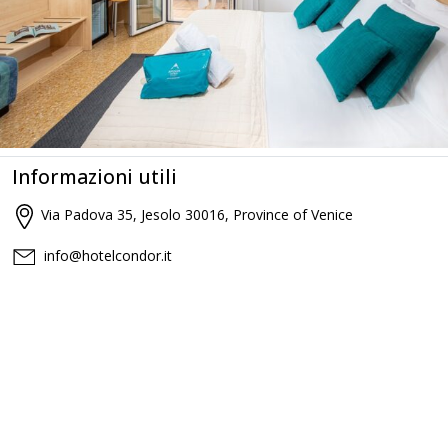
Informazioni utili
Via Padova 35, Jesolo 30016, Province of Venice
info@hotelcondor.it