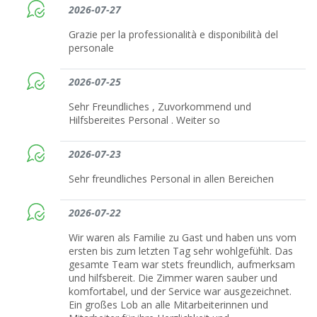
2026-07-27
Grazie per la professionalità e disponibilità del
personale
2026-07-25
Sehr Freundliches , Zuvorkommend und
Hilfsbereites Personal . Weiter so
2026-07-23
Sehr freundliches Personal in allen Bereichen
2026-07-22
Wir waren als Familie zu Gast und haben uns vom
ersten bis zum letzten Tag sehr wohlgefühlt. Das
gesamte Team war stets freundlich, aufmerksam
und hilfsbereit. Die Zimmer waren sauber und
komfortabel, und der Service war ausgezeichnet.
Ein großes Lob an alle Mitarbeiterinnen und