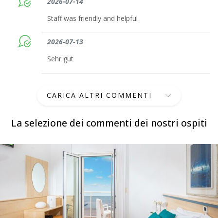
2026-07-14
Staff was friendly and helpful
2026-07-13
Sehr gut
CARICA ALTRI COMMENTI
La selezione dei commenti dei nostri ospiti