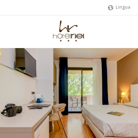
Lingua