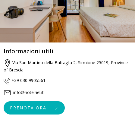
Informazioni utili
Via San Martino della Battaglia 2, Sirmione 25019, Province
of Brescia
+39 030 9905561
info@hotelriel.it
PRENOTA ORA