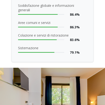
Soddisfazione globale e informazioni
generali
86.4%
Aree comuni e servizi
86.3%
Colazione e servizi di ristorazione
83.6%
Sistemazione
79.1%