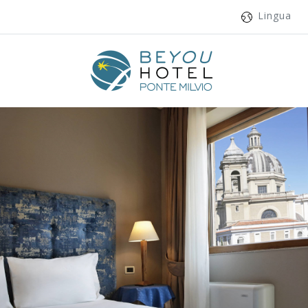
Lingua