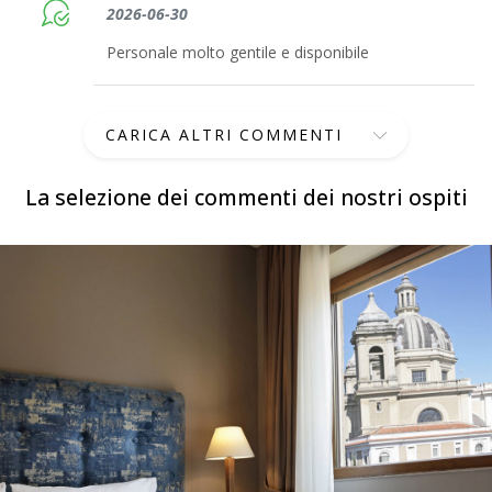
2026-06-30
Personale molto gentile e disponibile
CARICA ALTRI COMMENTI
La selezione dei commenti dei nostri ospiti