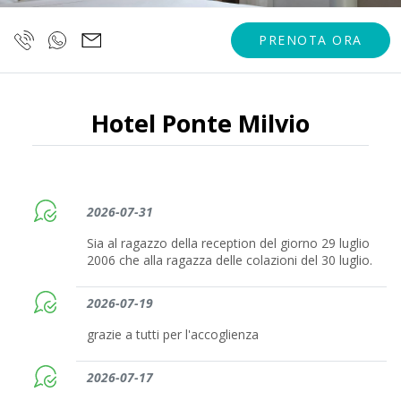
PRENOTA ORA
Hotel Ponte Milvio
2026-07-31
Sia al ragazzo della reception del giorno 29 luglio
2006 che alla ragazza delle colazioni del 30 luglio.
2026-07-19
grazie a tutti per l'accoglienza
2026-07-17