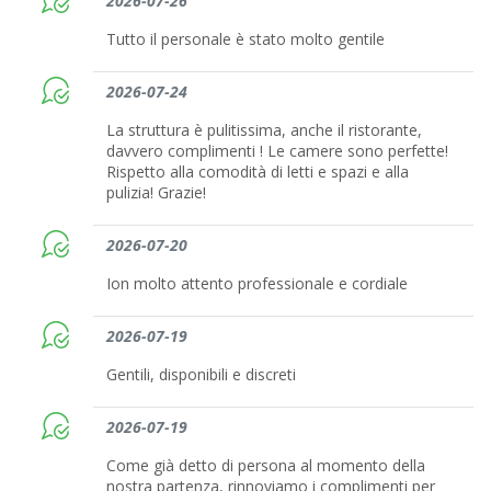
2026-07-26
Tutto il personale è stato molto gentile
2026-07-24
La struttura è pulitissima, anche il ristorante,
davvero complimenti ! Le camere sono perfette!
Rispetto alla comodità di letti e spazi e alla
pulizia! Grazie!
2026-07-20
Ion molto attento professionale e cordiale
2026-07-19
Gentili, disponibili e discreti
2026-07-19
Come già detto di persona al momento della
nostra partenza, rinnoviamo i complimenti per