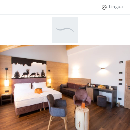
Lingua