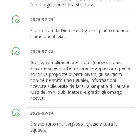
l’ottima gestione della struttura
2026-07-19
Siamo stati da Dio e mio figlio ha pianto quando
siamo andati via .
2026-07-18
Grazie, complimenti per l’hotel (nuovo, stanze
ampie e super pulite) ristorante apprezzato per la
continue proposte di piatti diversi (in sei giorni
non c’è ne stato uno uguale), informazioni
ricevute sulle visite da fare, la simpatia di Laura e
l’uso del mini club. Inattesi e graditi gli omaggi
ricevuti
2026-07-14
È stato tutto meraviglioso ..grazie a tutta la
squadra