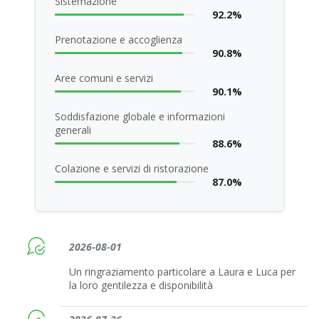
Sistemazione
92.2%
Prenotazione e accoglienza
90.8%
Aree comuni e servizi
90.1%
Soddisfazione globale e informazioni
generali
88.6%
Colazione e servizi di ristorazione
87.0%
2026-08-01
Un ringraziamento particolare a Laura e Luca per
la loro gentilezza e disponibilità