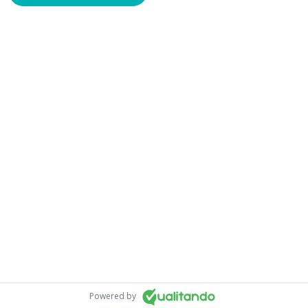
Powered by