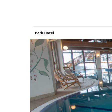
Park Hotel