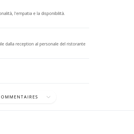
nalità, l'empatia e la disponibilità.
e dalla reception al personale del ristorante
 COMMENTAIRES