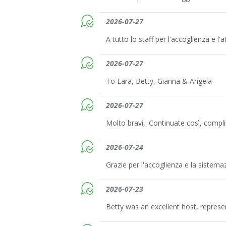
2026-07-27
A tutto lo staff per l'accoglienza e l'a
2026-07-27
To Lara, Betty, Gianna & Angela
2026-07-27
Molto bravi,. Continuate così, compl
2026-07-24
Grazie per l'accoglienza e la sistema
2026-07-23
Betty was an excellent host, represe