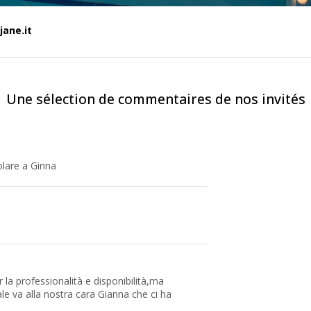
jane.it
Une sélection de commentaires de nos invités
colare a Ginna
 la professionalità e disponibilità,ma
le va alla nostra cara Gianna che ci ha