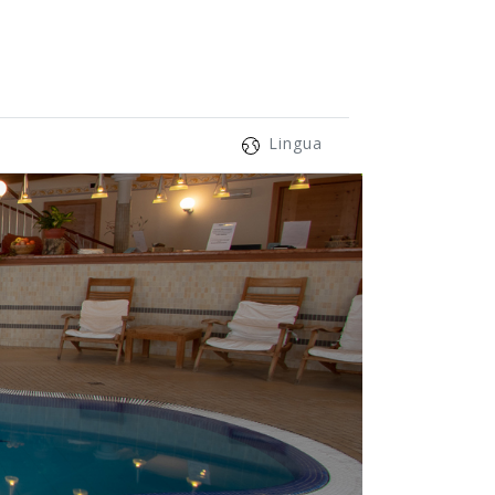
Lingua