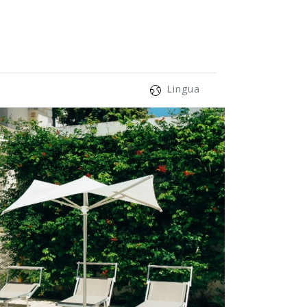
Lingua