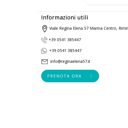
Informazioni utili
Viale Regina Elena 57 Marina Centro, Rimi
+39 0541 385447
+39 0541 385447
info@reginaelena57.it
PRENOTA ORA