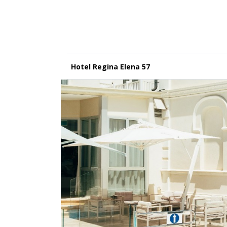
Hotel Regina Elena 57